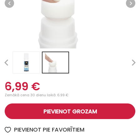
6,99 €
Zemākā cena 30 dienu laikā: 6.99 €
PIEVIENOT GROZAM
PIEVIENOT PIE FAVORĪTIEM