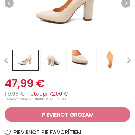
47,99 €
119,99 €
Ietaupi 72,00 €
Zemākā cena 30 dienu laikā: 47.99 €
PIEVIENOT GROZAM
PIEVIENOT PIE FAVORĪTIEM