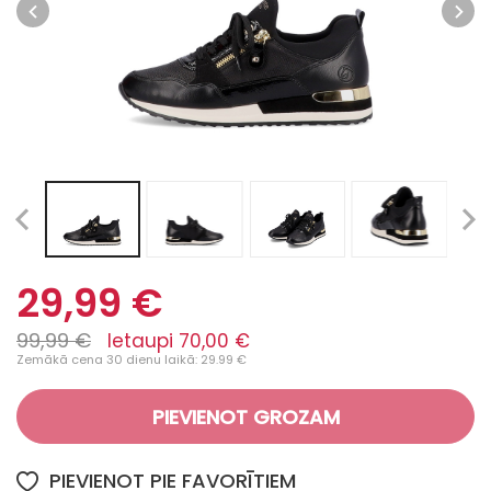
29,99 €
99,99 €
Ietaupi 70,00 €
Zemākā cena 30 dienu laikā: 29.99 €
PIEVIENOT GROZAM
PIEVIENOT PIE FAVORĪTIEM