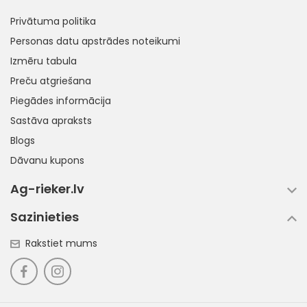
Privātuma politika
Personas datu apstrādes noteikumi
Izmēru tabula
Preču atgriešana
Piegādes informācija
Sastāva apraksts
Blogs
Dāvanu kupons
Ag-rieker.lv
Sazinieties
Rakstiet mums